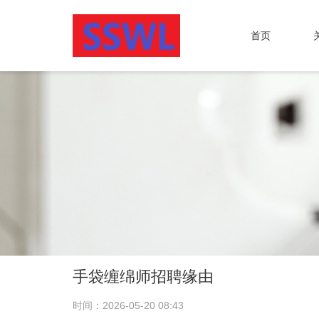
首页
手袋缠绵师招聘缘由
时间：2026-05-20 08:43