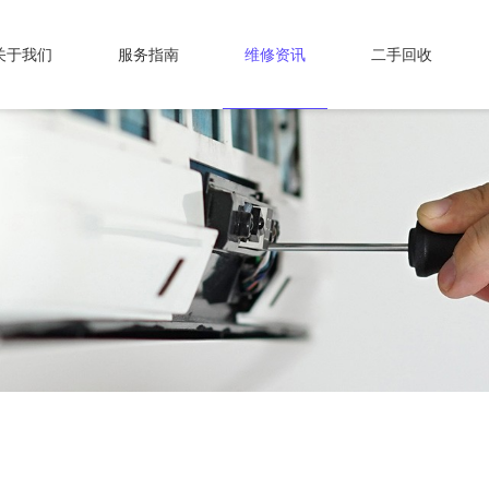
关于我们
服务指南
维修资讯
二手回收